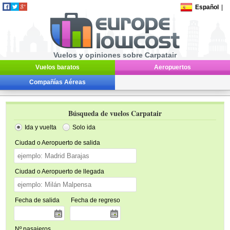
Español
|
Vuelos y opiniones sobre Carpatair
Vuelos baratos
Aeropuertos
Compañías Aéreas
Búsqueda de vuelos Carpatair
Ida y vuelta
Solo ida
Ciudad o Aeropuerto de salida
Ciudad o Aeropuerto de llegada
Fecha de salida
Fecha de regreso
Nº pasajeros