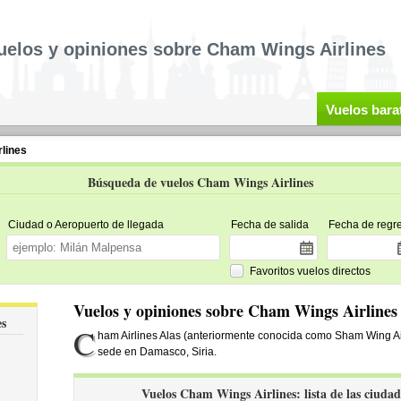
uelos y opiniones sobre Cham Wings Airlines
Vuelos bara
lines
Búsqueda de vuelos Cham Wings Airlines
Ciudad o Aeropuerto de llegada
Fecha de salida
Fecha de regr
Favoritos vuelos directos
Vuelos y opiniones sobre Cham Wings Airlines
es
C
ham Airlines Alas (anteriormente conocida como Sham Wing Ai
sede en Damasco, Siria.
Vuelos Cham Wings Airlines: lista de las ciudad