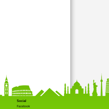
Social
Facebook