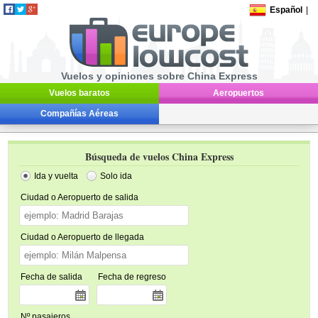
Español
|
Vuelos y opiniones sobre China Express
Vuelos baratos
Aeropuertos
Compañías Aéreas
Búsqueda de vuelos China Express
Ida y vuelta
Solo ida
Ciudad o Aeropuerto de salida
Ciudad o Aeropuerto de llegada
Fecha de salida
Fecha de regreso
Nº pasajeros