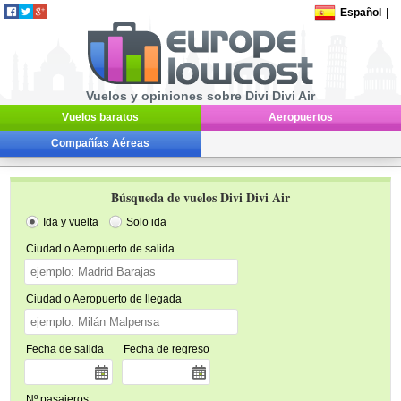
Español
|
Vuelos y opiniones sobre Divi Divi Air
Vuelos baratos
Aeropuertos
Compañías Aéreas
Búsqueda de vuelos Divi Divi Air
Ida y vuelta
Solo ida
Ciudad o Aeropuerto de salida
Ciudad o Aeropuerto de llegada
Fecha de salida
Fecha de regreso
Nº pasajeros