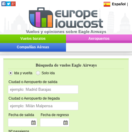
Español
|
Vuelos y opiniones sobre Eagle Airways
Vuelos baratos
Aeropuertos
Compañías Aéreas
Búsqueda de vuelos Eagle Airways
Ida y vuelta
Solo ida
Ciudad o Aeropuerto de salida
Ciudad o Aeropuerto de llegada
Fecha de salida
Fecha de regreso
Nº pasajeros