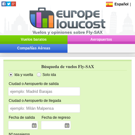
Español
|
Vuelos y opiniones sobre Fly-SAX
Vuelos baratos
Aeropuertos
Compañías Aéreas
Búsqueda de vuelos Fly-SAX
Ida y vuelta
Solo ida
Ciudad o Aeropuerto de salida
Ciudad o Aeropuerto de llegada
Fecha de salida
Fecha de regreso
Nº pasajeros