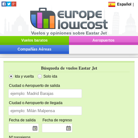
Español
|
Vuelos y opiniones sobre Eastar Jet
Vuelos baratos
Aeropuertos
Compañías Aéreas
Búsqueda de vuelos Eastar Jet
Ida y vuelta
Solo ida
Ciudad o Aeropuerto de salida
Ciudad o Aeropuerto de llegada
Fecha de salida
Fecha de regreso
Nº pasajeros