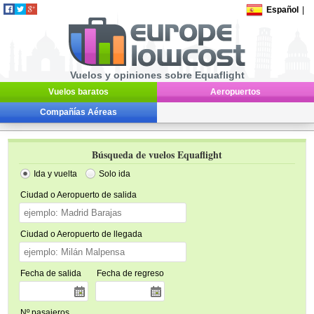
Español
|
Vuelos y opiniones sobre Equaflight
Vuelos baratos
Aeropuertos
Compañías Aéreas
Búsqueda de vuelos Equaflight
Ida y vuelta
Solo ida
Ciudad o Aeropuerto de salida
Ciudad o Aeropuerto de llegada
Fecha de salida
Fecha de regreso
Nº pasajeros