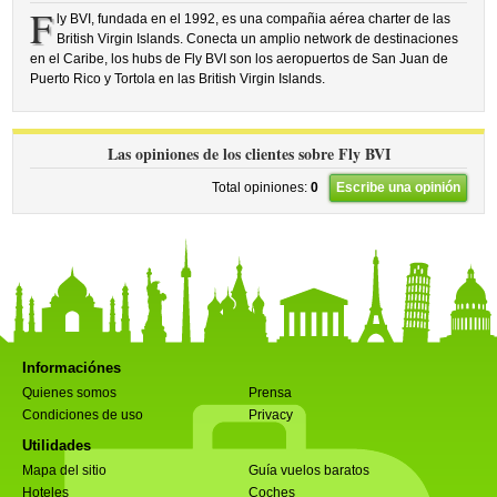
F
ly BVI, fundada en el 1992, es una compañia aérea charter de las
British Virgin Islands. Conecta un amplio network de destinaciones
en el Caribe, los hubs de Fly BVI son los aeropuertos de San Juan de
Puerto Rico y Tortola en las British Virgin Islands.
Las opiniones de los clientes sobre Fly BVI
Total opiniones:
0
Escribe una opinión
Informaciónes
Quienes somos
Prensa
Condiciones de uso
Privacy
Utilidades
Mapa del sitio
Guía vuelos baratos
Hoteles
Coches