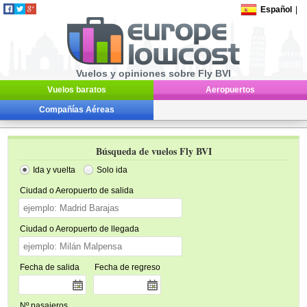
Español
|
Vuelos y opiniones sobre Fly BVI
Vuelos baratos
Aeropuertos
Compañías Aéreas
Búsqueda de vuelos Fly BVI
Ida y vuelta
Solo ida
Ciudad o Aeropuerto de salida
Ciudad o Aeropuerto de llegada
Fecha de salida
Fecha de regreso
Nº pasajeros