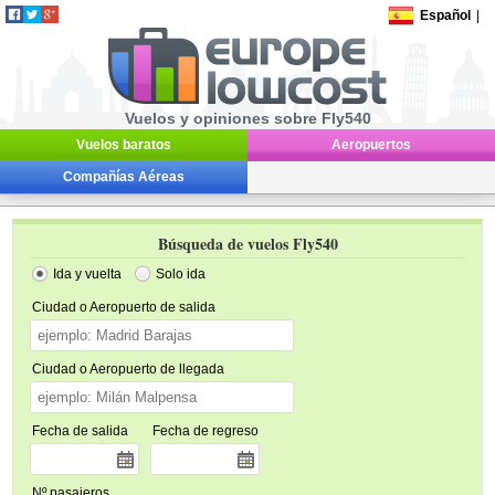
Español
|
Vuelos y opiniones sobre Fly540
Vuelos baratos
Aeropuertos
Compañías Aéreas
Búsqueda de vuelos Fly540
Ida y vuelta
Solo ida
Ciudad o Aeropuerto de salida
Ciudad o Aeropuerto de llegada
Fecha de salida
Fecha de regreso
Nº pasajeros