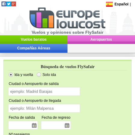
Español
|
Vuelos y opiniones sobre FlySafair
Vuelos baratos
Aeropuertos
Compañías Aéreas
Búsqueda de vuelos FlySafair
Ida y vuelta
Solo ida
Ciudad o Aeropuerto de salida
Ciudad o Aeropuerto de llegada
Fecha de salida
Fecha de regreso
Nº pasajeros