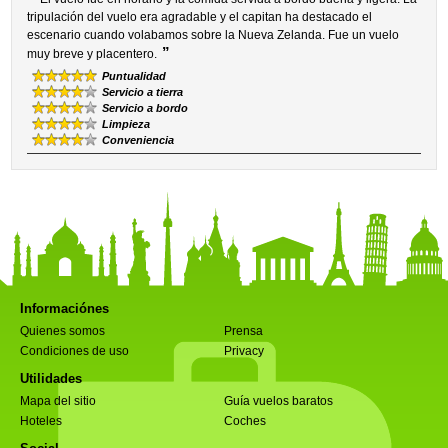
tripulación del vuelo era agradable y el capitan ha destacado el
escenario cuando volabamos sobre la Nueva Zelanda. Fue un vuelo
”
muy breve y placentero.
Puntualidad
Servicio a tierra
Servicio a bordo
Limpieza
Conveniencia
Informaciónes
Quienes somos
Prensa
Condiciones de uso
Privacy
Utilidades
Mapa del sitio
Guía vuelos baratos
Hoteles
Coches