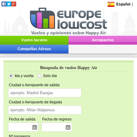
Español
|
Vuelos y opiniones sobre Happy Air
Vuelos baratos
Aeropuertos
Compañías Aéreas
Búsqueda de vuelos Happy Air
Ida y vuelta
Solo ida
Ciudad o Aeropuerto de salida
Ciudad o Aeropuerto de llegada
Fecha de salida
Fecha de regreso
Nº pasajeros