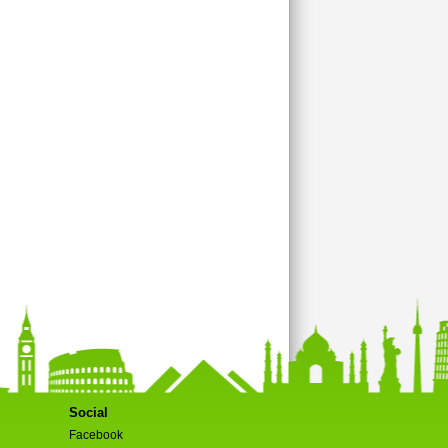
Social
Facebook