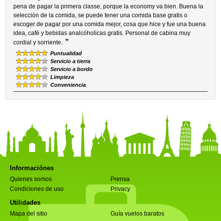
pena de pagar la primera classe, porque la economy va bien. Buena la
selección de la comida, se puede tener una comida base gratis o
escoger de pagar por una comida mejor, cosa que hice y fue una buena
idea, cafè y bebidas analcóholicas gratis. Personal de cabina muy
”
cordial y sorriente.
Puntualidad
Servicio a tierra
Servicio a bordo
Limpieza
Conveniencia
Informaciónes
Quienes somos
Prensa
Condiciones de uso
Privacy
Utilidades
Mapa del sitio
Guía vuelos baratos