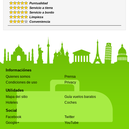
Puntualidad
Servicio a tierra
Servicio a bordo
Limpieza
Conveniencia
Informaciónes
Quienes somos
Prensa
Condiciones de uso
Privacy
Utilidades
Mapa del sitio
Guía vuelos baratos
Hoteles
Coches
Social
Facebook
Twitter
Google+
YouTube