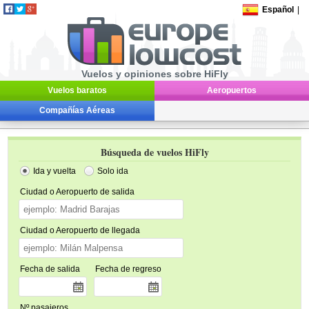
Español
|
Vuelos y opiniones sobre HiFly
Vuelos baratos
Aeropuertos
Compañías Aéreas
Búsqueda de vuelos HiFly
Ida y vuelta
Solo ida
Ciudad o Aeropuerto de salida
Ciudad o Aeropuerto de llegada
Fecha de salida
Fecha de regreso
Nº pasajeros