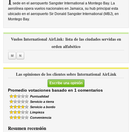
I
sede en el aeropuerto Sangster International a Montego Bay. La
aerolínea opera vuelos nacionales en Jamaica, su hub principal esta
ubicado en el aeropuerto Sir Donald Sangster International (MBJ), en
Montego Bay.
Vuelos International AirLink: lista de las ciudades servidas en
orden alfabético
M
N
Las opiniones de los clientes sobre International AirLink
Escribe una opinión
Promedio votaciones basado en 1 comentarios
Puntualidad
Servicio a tierra
Servicio a bordo
Limpieza
Conveniencia
Resumen recensión