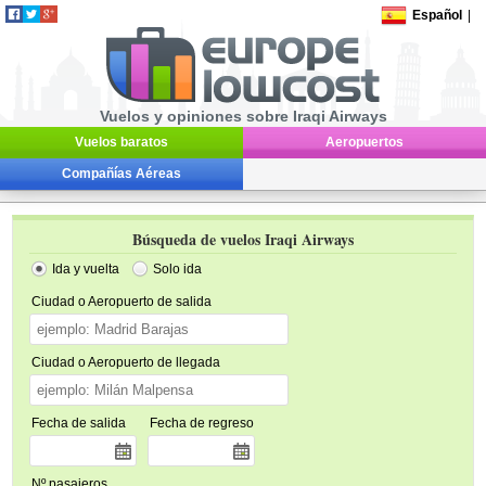
Español
|
Vuelos y opiniones sobre Iraqi Airways
Vuelos baratos
Aeropuertos
Compañías Aéreas
Búsqueda de vuelos Iraqi Airways
Ida y vuelta
Solo ida
Ciudad o Aeropuerto de salida
Ciudad o Aeropuerto de llegada
Fecha de salida
Fecha de regreso
Nº pasajeros