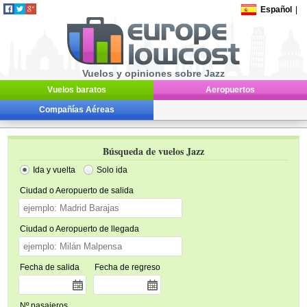
Español
|
Vuelos y opiniones sobre Jazz
Vuelos baratos
Aeropuertos
Compañías Aéreas
Búsqueda de vuelos Jazz
Ida y vuelta
Solo ida
Ciudad o Aeropuerto de salida
Ciudad o Aeropuerto de llegada
Fecha de salida
Fecha de regreso
Nº pasajeros