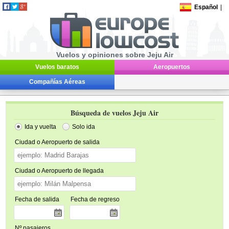
Español
|
Vuelos y opiniones sobre Jeju Air
Vuelos baratos
Aeropuertos
Compañías Aéreas
Búsqueda de vuelos Jeju Air
Ida y vuelta
Solo ida
Ciudad o Aeropuerto de salida
Ciudad o Aeropuerto de llegada
Fecha de salida
Fecha de regreso
Nº pasajeros