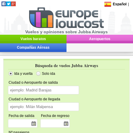
Español
|
Vuelos y opiniones sobre Jubba Airways
Vuelos baratos
Aeropuertos
Compañías Aéreas
Búsqueda de vuelos Jubba Airways
Ida y vuelta
Solo ida
Ciudad o Aeropuerto de salida
Ciudad o Aeropuerto de llegada
Fecha de salida
Fecha de regreso
Nº pasajeros