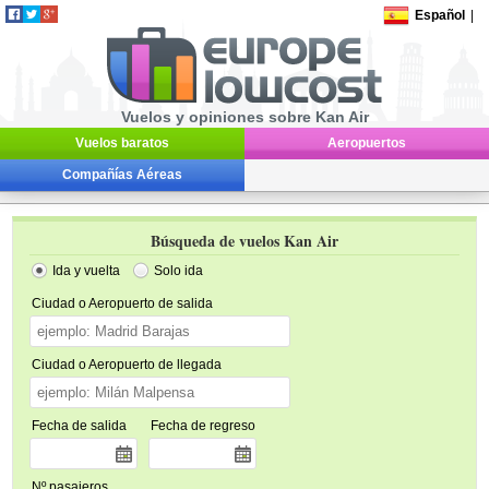
Español
|
Vuelos y opiniones sobre Kan Air
Vuelos baratos
Aeropuertos
Compañías Aéreas
Búsqueda de vuelos Kan Air
Ida y vuelta
Solo ida
Ciudad o Aeropuerto de salida
Ciudad o Aeropuerto de llegada
Fecha de salida
Fecha de regreso
Nº pasajeros