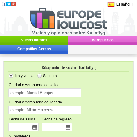
Español
|
Vuelos y opiniones sobre Kullaflyg
Vuelos baratos
Aeropuertos
Compañías Aéreas
Búsqueda de vuelos Kullaflyg
Ida y vuelta
Solo ida
Ciudad o Aeropuerto de salida
Ciudad o Aeropuerto de llegada
Fecha de salida
Fecha de regreso
Nº pasajeros