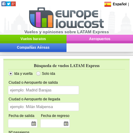
Español
|
Vuelos y opiniones sobre LATAM Express
Vuelos baratos
Aeropuertos
Compañías Aéreas
Búsqueda de vuelos LATAM Express
Ida y vuelta
Solo ida
Ciudad o Aeropuerto de salida
Ciudad o Aeropuerto de llegada
Fecha de salida
Fecha de regreso
Nº pasajeros