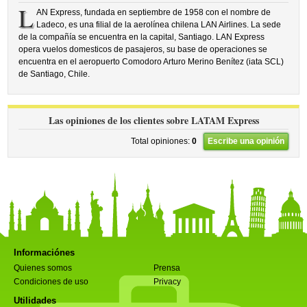
L
AN Express, fundada en septiembre de 1958 con el nombre de
Ladeco, es una filial de la aerolínea chilena LAN Airlines. La sede
de la compañía se encuentra en la capital, Santiago. LAN Express
opera vuelos domesticos de pasajeros, su base de operaciones se
encuentra en el aeropuerto Comodoro Arturo Merino Benítez (iata SCL)
de Santiago, Chile.
Las opiniones de los clientes sobre LATAM Express
Total opiniones:
0
Escribe una opinión
Informaciónes
Quienes somos
Prensa
Condiciones de uso
Privacy
Utilidades