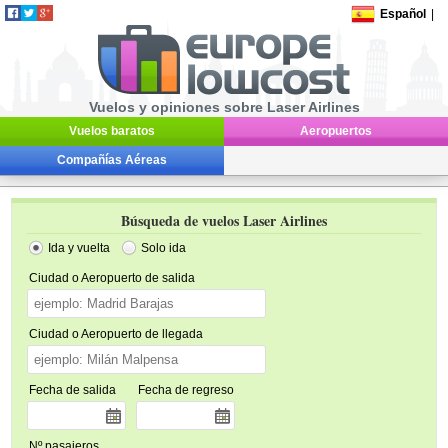
Español
|
Vuelos y opiniones sobre Laser Airlines
Vuelos baratos
Aeropuertos
Compañías Aéreas
Búsqueda de vuelos Laser Airlines
Ida y vuelta
Solo ida
Ciudad o Aeropuerto de salida
Ciudad o Aeropuerto de llegada
Fecha de salida
Fecha de regreso
Nº pasajeros