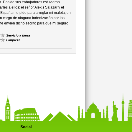
. Dos de sus trabajadores estuvieron
s a ellos: el señor Alexis Salazar y el
España me pide para arreglar mi maleta, un
n cargo de ninguna indenización por los
me envien dicho escrito para que mi seguro
”
Servicio a tierra
Limpieza
Social