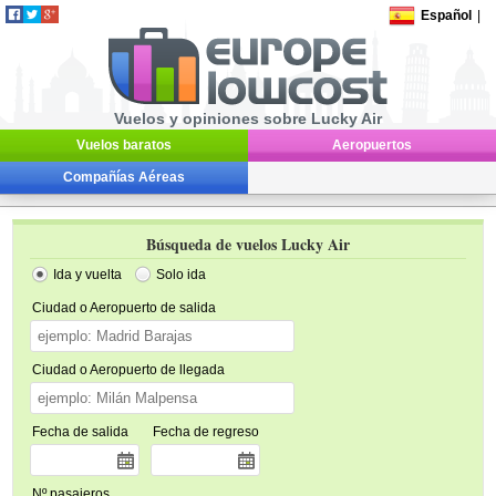
Español
|
Vuelos y opiniones sobre Lucky Air
Vuelos baratos
Aeropuertos
Compañías Aéreas
Búsqueda de vuelos Lucky Air
Ida y vuelta
Solo ida
Ciudad o Aeropuerto de salida
Ciudad o Aeropuerto de llegada
Fecha de salida
Fecha de regreso
Nº pasajeros