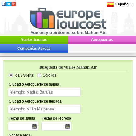
Español
|
Vuelos y opiniones sobre Mahan Air
Vuelos baratos
Aeropuertos
Compañías Aéreas
Búsqueda de vuelos Mahan Air
Ida y vuelta
Solo ida
Ciudad o Aeropuerto de salida
Ciudad o Aeropuerto de llegada
Fecha de salida
Fecha de regreso
Nº pasajeros