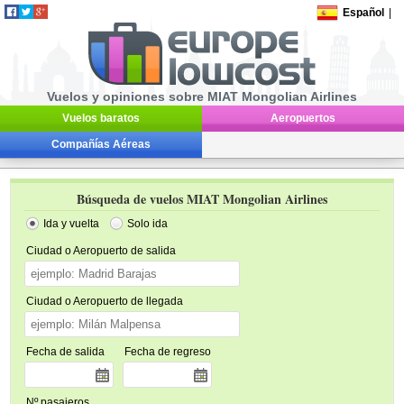
Español
|
Vuelos y opiniones sobre MIAT Mongolian Airlines
Vuelos baratos
Aeropuertos
Compañías Aéreas
Búsqueda de vuelos MIAT Mongolian Airlines
Ida y vuelta
Solo ida
Ciudad o Aeropuerto de salida
Ciudad o Aeropuerto de llegada
Fecha de salida
Fecha de regreso
Nº pasajeros