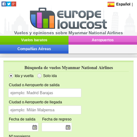
Español
|
Vuelos y opiniones sobre Myanmar National Airlines
Vuelos baratos
Aeropuertos
Compañías Aéreas
Búsqueda de vuelos Myanmar National Airlines
Ida y vuelta
Solo ida
Ciudad o Aeropuerto de salida
Ciudad o Aeropuerto de llegada
Fecha de salida
Fecha de regreso
Nº pasajeros