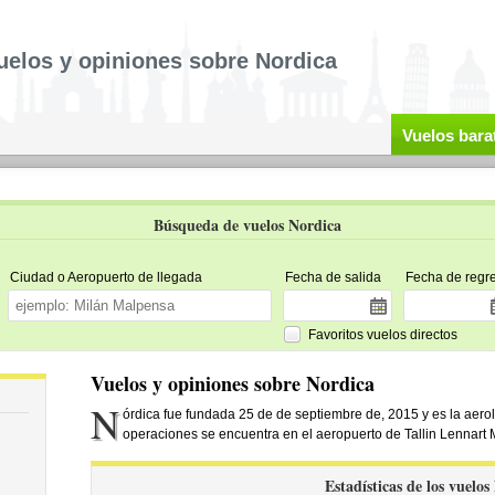
uelos y opiniones sobre Nordica
Vuelos bara
Búsqueda de vuelos Nordica
Ciudad o Aeropuerto de llegada
Fecha de salida
Fecha de regr
Favoritos vuelos directos
Vuelos y opiniones sobre Nordica
N
órdica fue fundada 25 de de septiembre de, 2015 y es la aerol
operaciones se encuentra en el aeropuerto de Tallin Lennart 
Estadísticas de los vuelos