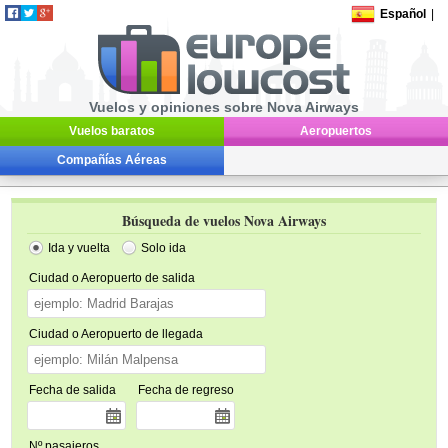
Español
|
Vuelos y opiniones sobre Nova Airways
Vuelos baratos
Aeropuertos
Compañías Aéreas
Búsqueda de vuelos Nova Airways
Ida y vuelta
Solo ida
Ciudad o Aeropuerto de salida
Ciudad o Aeropuerto de llegada
Fecha de salida
Fecha de regreso
Nº pasajeros