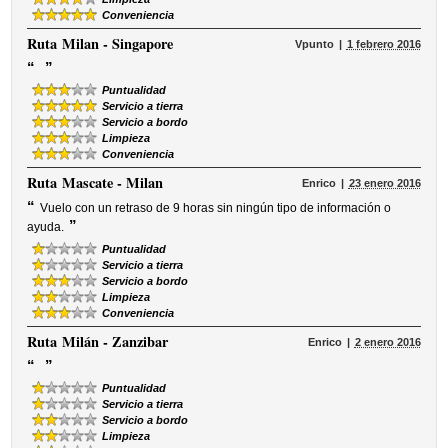
Conveniencia
Ruta
Milan - Singapore
Vpunto
1 febrero 2016
“
”
Puntualidad
Servicio a tierra
Servicio a bordo
Limpieza
Conveniencia
Ruta
Mascate - Milan
Enrico
23 enero 2016
“
Vuelo con un retraso de 9 horas sin ningún tipo de información o
”
ayuda.
Puntualidad
Servicio a tierra
Servicio a bordo
Limpieza
Conveniencia
Ruta
Milán - Zanzibar
Enrico
2 enero 2016
“
”
Puntualidad
Servicio a tierra
Servicio a bordo
Limpieza