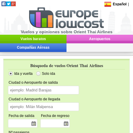
Español
|
Vuelos y opiniones sobre Orient Thai Airlines
Vuelos baratos
Aeropuertos
Compañías Aéreas
Búsqueda de vuelos Orient Thai Airlines
Ida y vuelta
Solo ida
Ciudad o Aeropuerto de salida
Ciudad o Aeropuerto de llegada
Fecha de salida
Fecha de regreso
Nº pasajeros