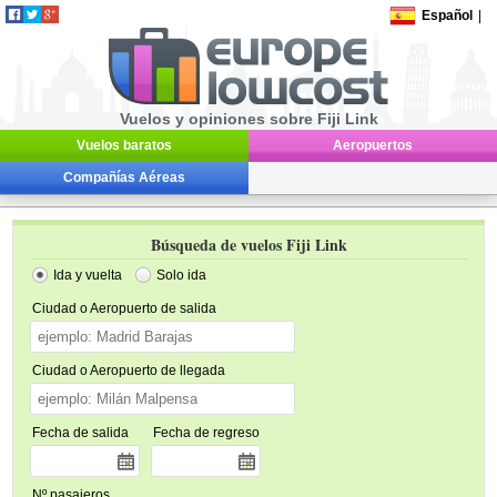
Español
|
Vuelos y opiniones sobre Fiji Link
Vuelos baratos
Aeropuertos
Compañías Aéreas
Búsqueda de vuelos Fiji Link
Ida y vuelta
Solo ida
Ciudad o Aeropuerto de salida
Ciudad o Aeropuerto de llegada
Fecha de salida
Fecha de regreso
Nº pasajeros