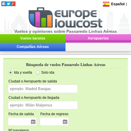
Español
|
Vuelos y opiniones sobre Passaredo Linhas Aéreas
Vuelos baratos
Aeropuertos
Compañías Aéreas
Búsqueda de vuelos Passaredo Linhas Aéreas
Ida y vuelta
Solo ida
Ciudad o Aeropuerto de salida
Ciudad o Aeropuerto de llegada
Fecha de salida
Fecha de regreso
Nº pasajeros