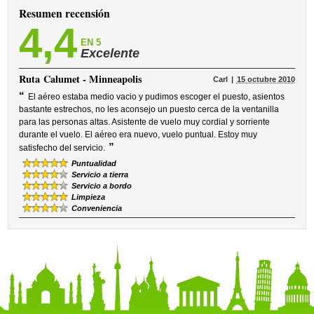
Resumen recensión
4,4
EN 5
Excelente
Ruta
Calumet - Minneapolis
Carl
15 octubre 2010
“
El aéreo estaba medio vacio y pudimos escoger el puesto, asientos
bastante estrechos, no les aconsejo un puesto cerca de la ventanilla
para las personas altas. Asistente de vuelo muy cordial y sorriente
durante el vuelo. El aéreo era nuevo, vuelo puntual. Estoy muy
”
satisfecho del servicio.
Puntualidad
Servicio a tierra
Servicio a bordo
Limpieza
Conveniencia