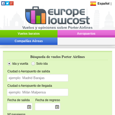
Español
|
Vuelos y opiniones sobre Porter Airlines
Vuelos baratos
Aeropuertos
Compañías Aéreas
Búsqueda de vuelos Porter Airlines
Ida y vuelta
Solo ida
Ciudad o Aeropuerto de salida
Ciudad o Aeropuerto de llegada
Fecha de salida
Fecha de regreso
Nº pasajeros