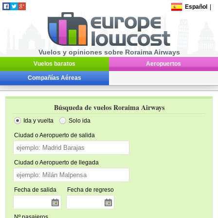
Español
|
Vuelos y opiniones sobre Roraima Airways
Vuelos baratos
Aeropuertos
Compañías Aéreas
Búsqueda de vuelos Roraima Airways
Ida y vuelta
Solo ida
Ciudad o Aeropuerto de salida
Ciudad o Aeropuerto de llegada
Fecha de salida
Fecha de regreso
Nº pasajeros