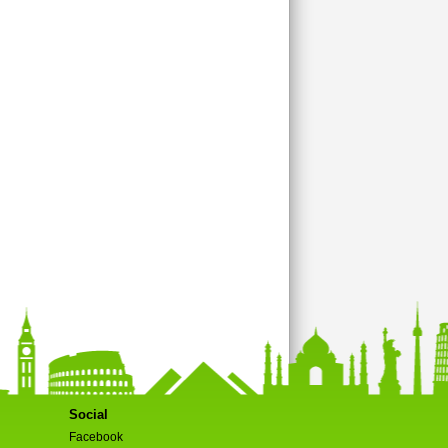
Social
Facebook