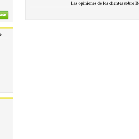
Las opiniones de los clientes sobre R
nión
e