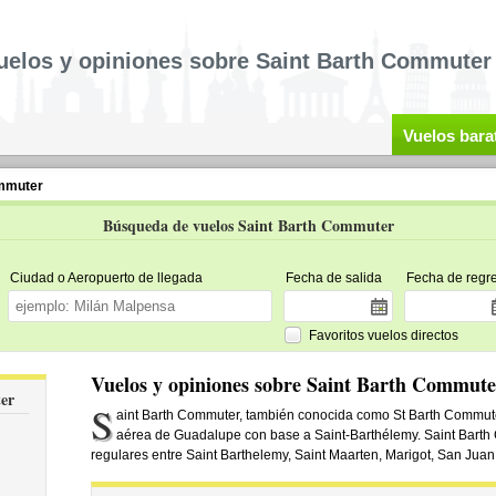
uelos y opiniones sobre Saint Barth Commuter
Vuelos bara
ommuter
Búsqueda de vuelos Saint Barth Commuter
Ciudad o Aeropuerto de llegada
Fecha de salida
Fecha de regr
Favoritos vuelos directos
Vuelos y opiniones sobre Saint Barth Commute
er
S
aint Barth Commuter, también conocida como St Barth Commut
aérea de Guadalupe con base a Saint-Barthélemy. Saint Barth
regulares entre Saint Barthelemy, Saint Maarten, Marigot, San Juan 