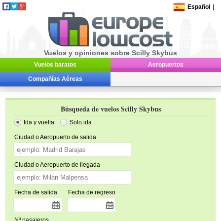
Español
|
Vuelos y opiniones sobre Scilly Skybus
Vuelos baratos
Aeropuertos
Compañías Aéreas
Búsqueda de vuelos Scilly Skybus
Ida y vuelta
Solo ida
Ciudad o Aeropuerto de salida
Ciudad o Aeropuerto de llegada
Fecha de salida
Fecha de regreso
Nº pasajeros