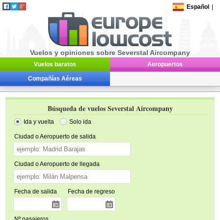
Español
|
Vuelos y opiniones sobre Severstal Aircompany
Vuelos baratos
Aeropuertos
Compañías Aéreas
Búsqueda de vuelos Severstal Aircompany
Ida y vuelta
Solo ida
Ciudad o Aeropuerto de salida
Ciudad o Aeropuerto de llegada
Fecha de salida
Fecha de regreso
Nº pasajeros