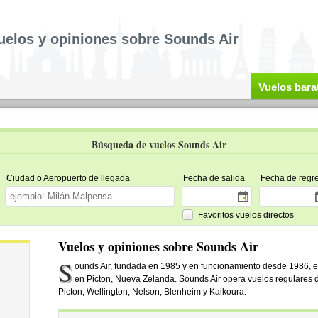
uelos y opiniones sobre Sounds Air
Vuelos bara
Búsqueda de vuelos Sounds Air
Ciudad o Aeropuerto de llegada
Fecha de salida
Fecha de regr
Favoritos vuelos directos
Vuelos y opiniones sobre Sounds Air
S
ounds Air, fundada en 1985 y en funcionamiento desde 1986,
en Picton, Nueva Zelanda. Sounds Air opera vuelos regulares 
Picton, Wellington, Nelson, Blenheim y Kaikoura.