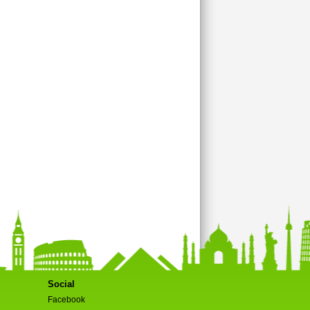
Social
Facebook