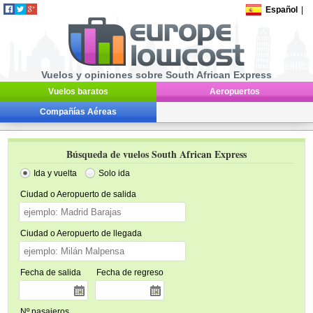
Español
|
Vuelos y opiniones sobre South African Express
Vuelos baratos
Aeropuertos
Compañías Aéreas
Búsqueda de vuelos South African Express
Ida y vuelta
Solo ida
Ciudad o Aeropuerto de salida
Ciudad o Aeropuerto de llegada
Fecha de salida
Fecha de regreso
Nº pasajeros