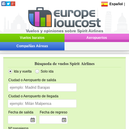
Español
|
Vuelos y opiniones sobre Spirit Airlines
Vuelos baratos
Aeropuertos
Compañías Aéreas
Búsqueda de vuelos Spirit Airlines
Ida y vuelta
Solo ida
Ciudad o Aeropuerto de salida
Ciudad o Aeropuerto de llegada
Fecha de salida
Fecha de regreso
Nº pasajeros