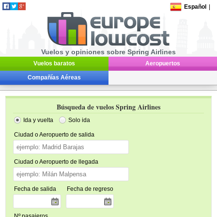
Español
|
Vuelos y opiniones sobre Spring Airlines
Vuelos baratos
Aeropuertos
Compañías Aéreas
Búsqueda de vuelos Spring Airlines
Ida y vuelta
Solo ida
Ciudad o Aeropuerto de salida
Ciudad o Aeropuerto de llegada
Fecha de salida
Fecha de regreso
Nº pasajeros