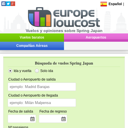
Español
|
Vuelos y opiniones sobre Spring Japan
Vuelos baratos
Aeropuertos
Compañías Aéreas
Búsqueda de vuelos Spring Japan
Ida y vuelta
Solo ida
Ciudad o Aeropuerto de salida
Ciudad o Aeropuerto de llegada
Fecha de salida
Fecha de regreso
Nº pasajeros