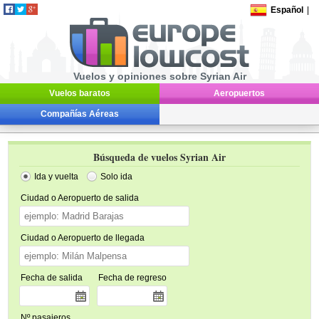
Español
|
Vuelos y opiniones sobre Syrian Air
Vuelos baratos
Aeropuertos
Compañías Aéreas
Búsqueda de vuelos Syrian Air
Ida y vuelta
Solo ida
Ciudad o Aeropuerto de salida
Ciudad o Aeropuerto de llegada
Fecha de salida
Fecha de regreso
Nº pasajeros